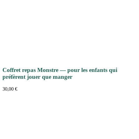
Coffret repas Monstre — pour les enfants qui
préfèrent jouer que manger
30,00
€