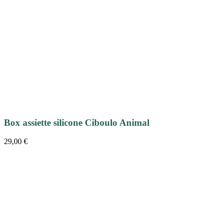
Box assiette silicone Ciboulo Animal
29,00
€