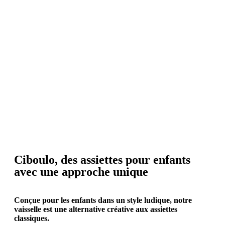
Ciboulo, des assiettes pour enfants
avec une
approche unique
Conçue pour les enfants dans un style ludique, notre
vaisselle est une alternative créative aux assiettes
classiques.