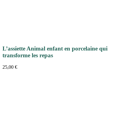
L’assiette Animal enfant en porcelaine qui
transforme les repas
25,00
€