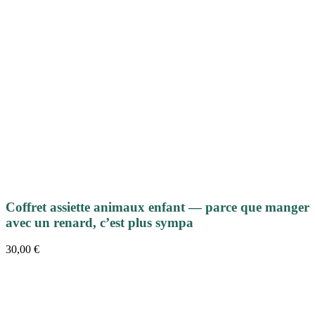
Coffret assiette animaux enfant — parce que manger
avec un renard, c’est plus sympa
30,00
€