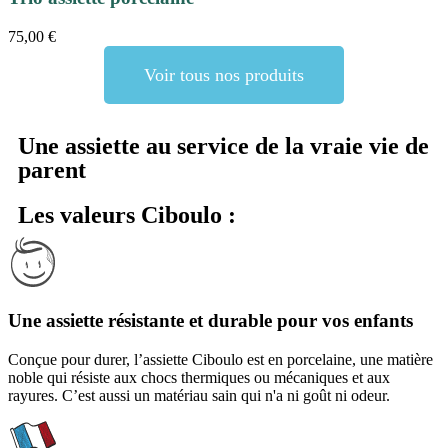
75,00
€
Voir tous nos produits
Une assiette au service de la vraie vie de
parent​
Les valeurs Ciboulo :
Une assiette résistante et durable pour vos enfants
Conçue pour durer, l’assiette Ciboulo est en porcelaine, une matière
noble qui résiste aux chocs thermiques ou mécaniques et aux
rayures. C’est aussi un matériau sain qui n'a ni goût ni odeur.