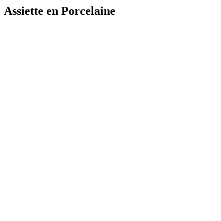
Assiette en Porcelaine