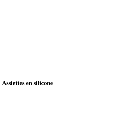
Assiettes en silicone