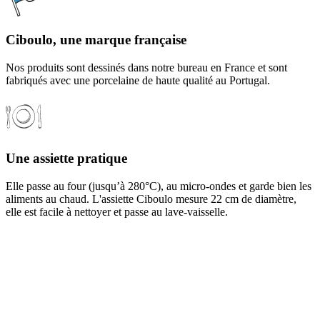
Ciboulo, une marque française
Nos produits sont dessinés dans notre bureau en France et sont
fabriqués avec une porcelaine de haute qualité au Portugal.
Une assiette pratique
Elle passe au four (jusqu’à 280°C), au micro-ondes et garde bien les
aliments au chaud. L'assiette Ciboulo mesure 22 cm de diamètre,
elle est facile à nettoyer et passe au lave-vaisselle.