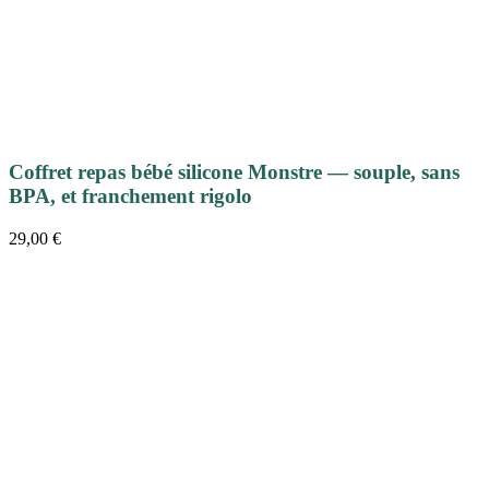
Coffret repas bébé silicone Monstre — souple, sans
BPA, et franchement rigolo
29,00
€