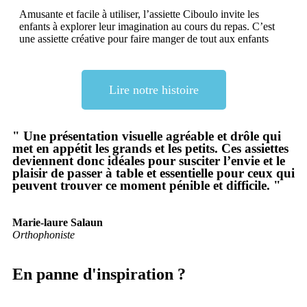
Amusante et facile à utiliser, l’assiette Ciboulo invite les
enfants à explorer leur imagination au cours du repas. C’est
une assiette créative pour faire manger de tout aux enfants
Lire notre histoire
" Une présentation visuelle agréable et drôle qui
met en appétit les grands et les petits. Ces assiettes
deviennent donc idéales pour susciter l’envie et le
plaisir de passer à table et essentielle pour ceux qui
peuvent trouver ce moment pénible et difficile. "
Marie-laure Salaun
Orthophoniste
En panne d'inspiration ?