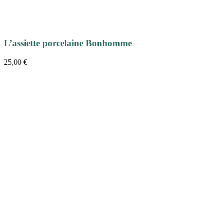
L’assiette porcelaine Bonhomme
25,00
€