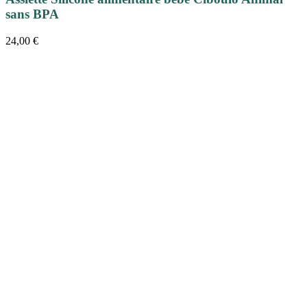
sans BPA
24,00
€