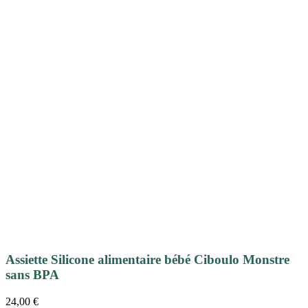
Assiette Silicone alimentaire bébé Ciboulo Monstre
sans BPA
24,00
€