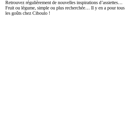
Retrouvez régulièrement de nouvelles inspirations d’assiettes…
Fruit ou légume, simple ou plus recherchée… Il y en a pour tous
les goûts chez Ciboulo !