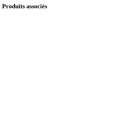
Produits associés