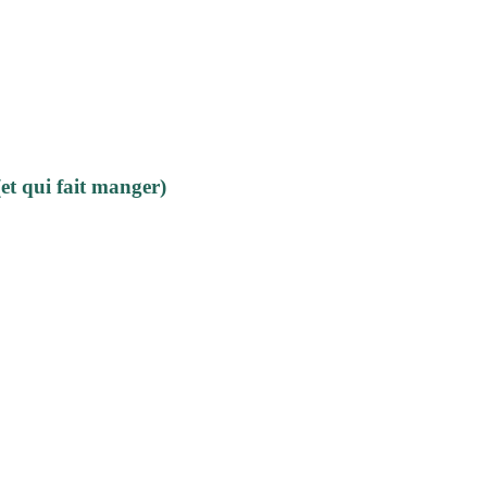
t qui fait manger)