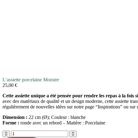
L’assiette porcelaine Monstre
25,00
€
Cette assiette unique a été pensée pour rendre les repas à la fois 
avec des matériaux de qualité et un design moderne, cette assiette tr
régulièrement de nouvelles idées sur notre page “Inspirations” ou sur
Dimension :
22 cm (Ø); Couleur : blanche
Forme :
ronde avec un rebord – Matière : Porcelaine