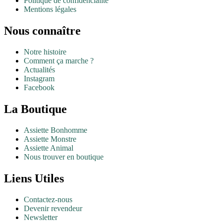
Politique de confidencialité
Mentions légales
Nous connaître
Notre histoire
Comment ça marche ?
Actualités
Instagram
Facebook
La Boutique
Assiette Bonhomme
Assiette Monstre
Assiette Animal
Nous trouver en boutique
Liens Utiles
Contactez-nous
Devenir revendeur
Newsletter