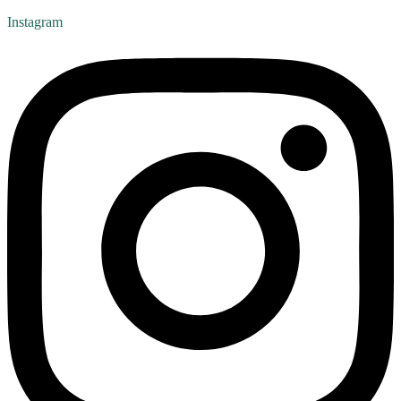
Instagram