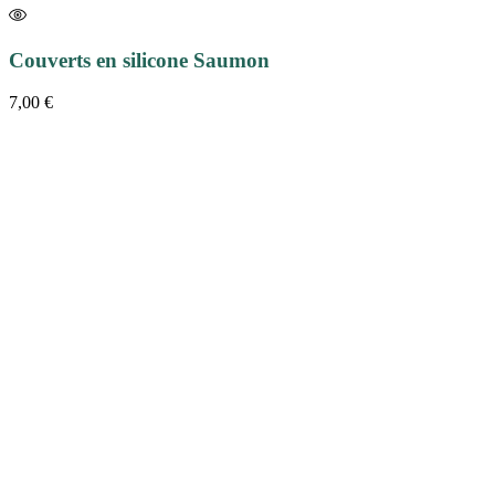
Couverts en silicone Saumon
7,00
€