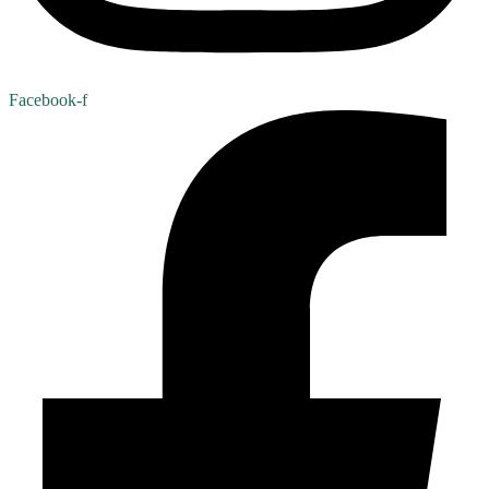
Facebook-f