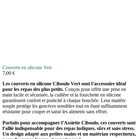
Couverts en silicone Vert
7,00
€
Les couverts en silicone Ciboulo Vert sont l’accessoire idéal
pour les repas des plus petits.
Conçus pour offrir une prise en
main facile et sécurisée, la cuillère et la fourchette en silicone
garantissent confort et praticité à chaque bouchée. Leur matière
souple protège les gencives sensibles tout en étant suffisamment
résistante pour couper et saisir les aliments sans effort.
Parfaits pour accompagner l’Assiette Ciboulo, ces couverts sont
l’allié indispensable pour des repas ludiques, sûrs et sans stress.
Un design adapté aux petites mains et un matériau respectueux,