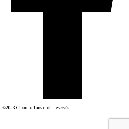
©2023 Ciboulo. Tous droits réservés