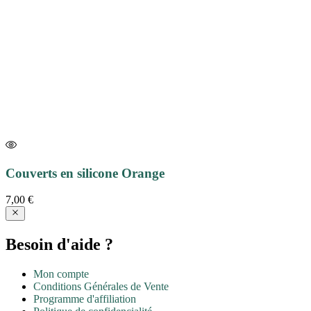
Couverts en silicone Orange
7,00
€
Besoin d'aide ?
Mon compte
Conditions Générales de Vente
Programme d'affiliation