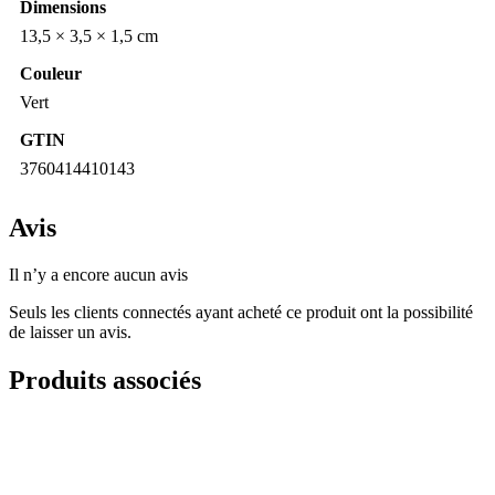
Dimensions
13,5 × 3,5 × 1,5 cm
Couleur
Vert
GTIN
3760414410143
Avis
Il n’y a encore aucun avis
Seuls les clients connectés ayant acheté ce produit ont la possibilité
de laisser un avis.
Produits associés