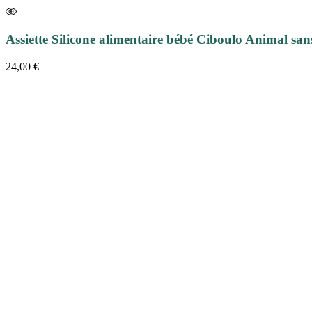
Assiette Silicone alimentaire bébé Ciboulo Animal sa
24,00
€