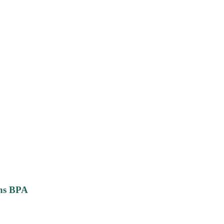
ans BPA