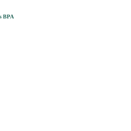
ns BPA