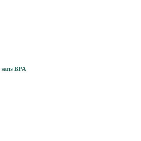
e sans BPA