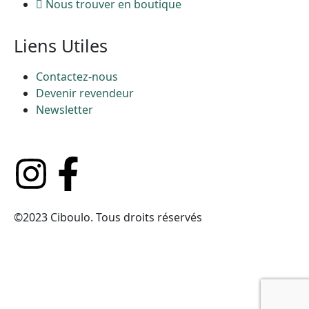
Nous trouver en boutique
Liens Utiles
Contactez-nous
Devenir revendeur
Newsletter
©2023 Ciboulo. Tous droits réservés