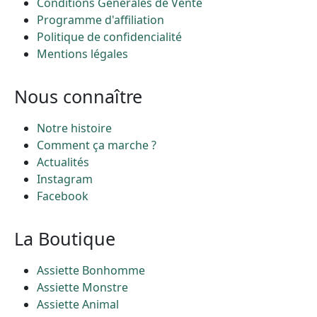
Conditions Générales de Vente
Programme d'affiliation
Politique de confidencialité
Mentions légales
Nous connaître
Notre histoire
Comment ça marche ?
Actualités
Instagram
Facebook
La Boutique
Assiette Bonhomme
Assiette Monstre
Assiette Animal