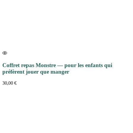
Coffret repas Monstre — pour les enfants qui
préfèrent jouer que manger
30,00
€