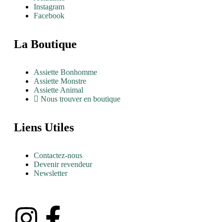
Instagram
Facebook
La Boutique
Assiette Bonhomme
Assiette Monstre
Assiette Animal
Nous trouver en boutique
Liens Utiles
Contactez-nous
Devenir revendeur
Newsletter