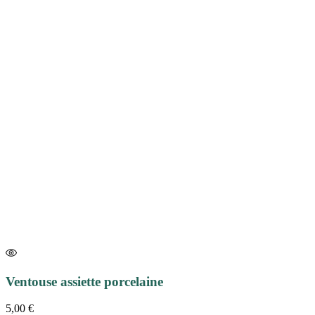
Ventouse assiette porcelaine
5,00
€