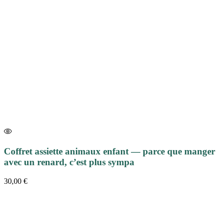
Coffret assiette animaux enfant — parce que manger
avec un renard, c’est plus sympa
30,00
€