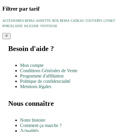
Filtrer par tarif
ACCESSOIRES REPAS
ASSIETTE
BOX REPAS
CADEAU
COUVERTS
LIVRET
PORCELAINE
SILICONE
VENTOUSE
Besoin d'aide ?
Mon compte
Conditions Générales de Vente
Programme d'affiliation
Politique de confidencialité
Mentions légales
Nous connaître
Notre histoire
Comment ça marche ?
Actualités