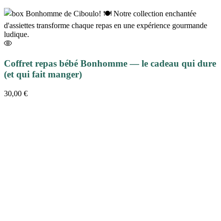
Coffret repas bébé Bonhomme — le cadeau qui dure
(et qui fait manger)
30,00
€