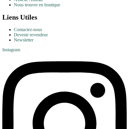
Nous trouver en boutique
Liens Utiles
Contactez-nous
Devenir revendeur
Newsletter
Instagram