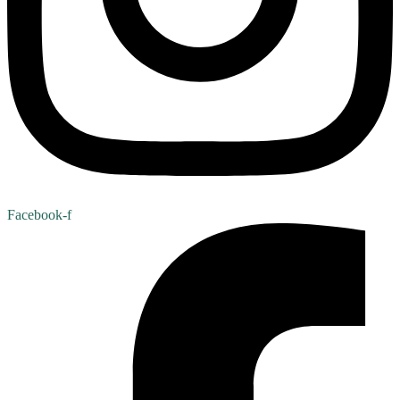
Facebook-f