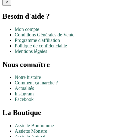
Besoin d'aide ?
Mon compte
Conditions Générales de Vente
Programme d'affiliation
Politique de confidencialité
Mentions légales
Nous connaître
Notre histoire
Comment ça marche ?
Actualités
Instagram
Facebook
La Boutique
Assiette Bonhomme
Assiette Monstre
Assiette Animal