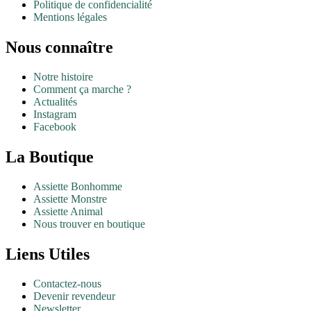
Politique de confidencialité
Mentions légales
Nous connaître
Notre histoire
Comment ça marche ?
Actualités
Instagram
Facebook
La Boutique
Assiette Bonhomme
Assiette Monstre
Assiette Animal
Nous trouver en boutique
Liens Utiles
Contactez-nous
Devenir revendeur
Newsletter