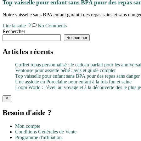
Top vaisselle pour enfant sans BPA pour des repas san
Notre vaisselle sans BPA enfant garantit des repas sains et sans dange
Lire la suite
No Comments
Rechercher
Rechercher
Articles récents
Coffret repas personnalisé : le cadeau parfait pour les anniversa
Ventouse pour assiette bébé : avis et guide complet
Top vaisselle pour enfant sans BPA pour des repas sans danger
Une assiette en Porcelaine pour enfant à la fois fun et saine
Loopi World : l’éveil au voyage et à la découverte dès le plus j
Besoin d'aide ?
Mon compte
Conditions Générales de Vente
Programme d'affiliation