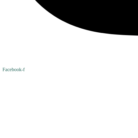
Facebook-f