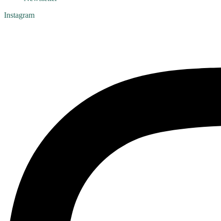
Instagram