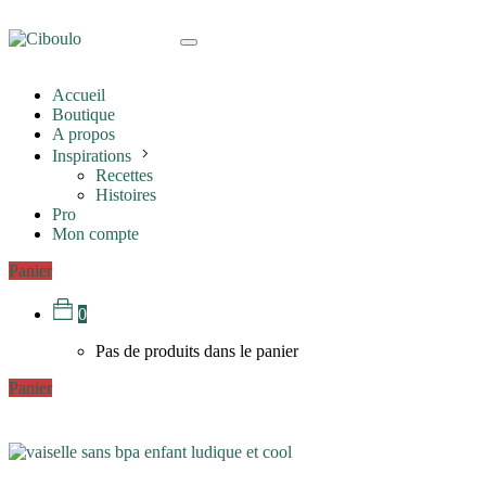
Accueil
Boutique
A propos
Inspirations
Recettes
Histoires
Pro
Mon compte
Panier
0
Pas de produits dans le panier
Panier