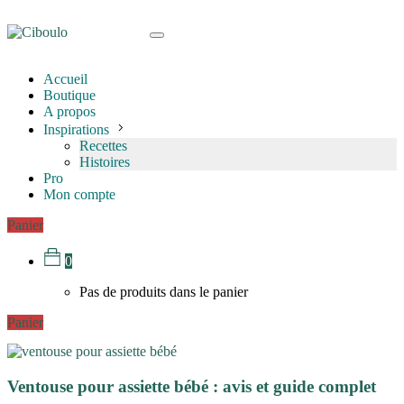
Accueil
Boutique
A propos
Inspirations
Recettes
Histoires
Pro
Mon compte
Panier
0
Pas de produits dans le panier
Panier
Ventouse pour assiette bébé : avis et guide complet