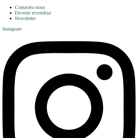
Contactez-nous
Devenir revendeur
Newsletter
Instagram