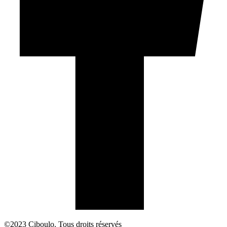
©2023 Ciboulo. Tous droits réservés