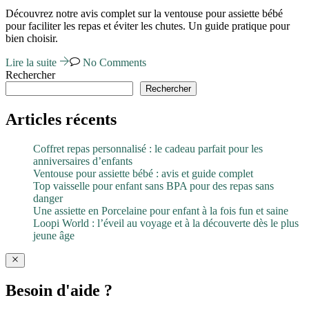
Découvrez notre avis complet sur la ventouse pour assiette bébé
pour faciliter les repas et éviter les chutes. Un guide pratique pour
bien choisir.
Lire la suite
No Comments
Rechercher
Rechercher
Articles récents
Coffret repas personnalisé : le cadeau parfait pour les
anniversaires d’enfants
Ventouse pour assiette bébé : avis et guide complet
Top vaisselle pour enfant sans BPA pour des repas sans
danger
Une assiette en Porcelaine pour enfant à la fois fun et saine
Loopi World : l’éveil au voyage et à la découverte dès le plus
jeune âge
Besoin d'aide ?