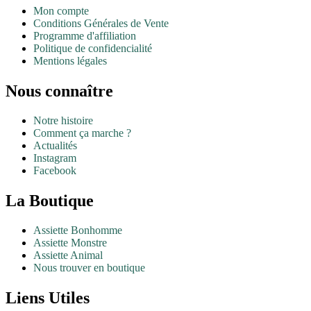
Mon compte
Conditions Générales de Vente
Programme d'affiliation
Politique de confidencialité
Mentions légales
Nous connaître
Notre histoire
Comment ça marche ?
Actualités
Instagram
Facebook
La Boutique
Assiette Bonhomme
Assiette Monstre
Assiette Animal
Nous trouver en boutique
Liens Utiles