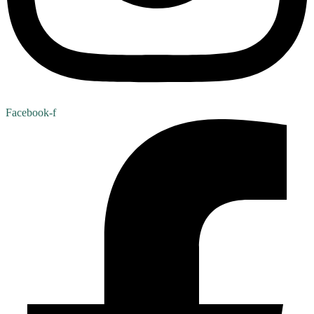
Facebook-f